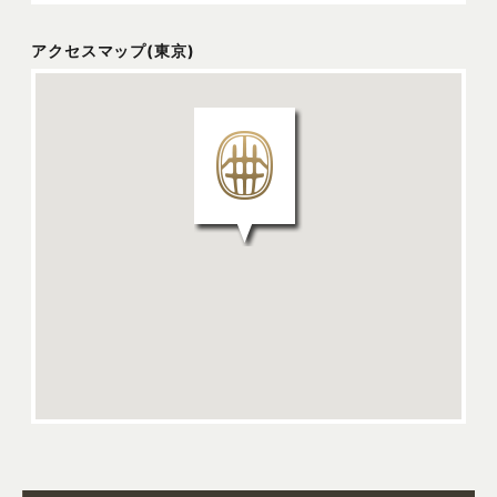
アクセスマップ(東京)