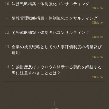
法務戦略構築・体制強化コンサルティング
情報管理戦略構築・体制強化コンサルティング
労務戦略構築・体制強化コンサルティング
企業の成長戦略としての人事評価制度の構築及び
運用
知的財産及びノウハウを開示する契約を締結する
際に注意すべきこととは？