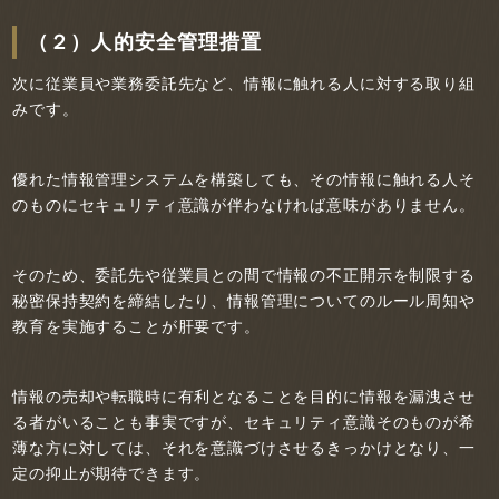
（２）人的安全管理措置
次に従業員や業務委託先など、情報に触れる人に対する取り組
みです。
優れた情報管理システムを構築しても、その情報に触れる人そ
のものにセキュリティ意識が伴わなければ意味がありません。
そのため、委託先や従業員との間で情報の不正開示を制限する
秘密保持契約を締結したり、情報管理についてのルール周知や
教育を実施することが肝要です。
情報の売却や転職時に有利となることを目的に情報を漏洩させ
る者がいることも事実ですが、セキュリティ意識そのものが希
薄な方に対しては、それを意識づけさせるきっかけとなり、一
定の抑止が期待できます。