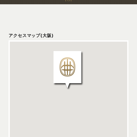
アクセスマップ(大阪)