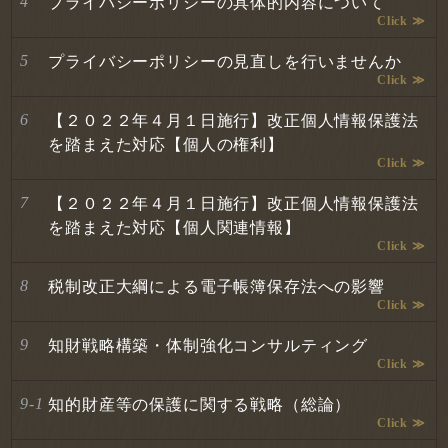
プライバシーポリシーの具体的内容について
プライバシーポリシーの見直しを行いませんか
【２０２２年４月１日施行】改正個人情報保護法
を踏まえた対応【個人の権利】
【２０２２年４月１日施行】改正個人情報保護法
を踏まえた対応【個人関連情報】
税制改正大綱による電子帳簿保存法への影響
知財戦略構築・体制強化コンサルティング
知的財産等の保護に関する戦略（総論）