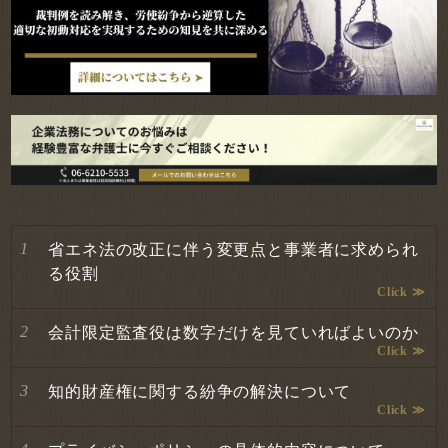
省エネ法の改正に伴う変更点と事業者に求められ
る役割
会計限定監査役は数字だけを見ていればよいのか
知的財産権に関する紛争の解決について