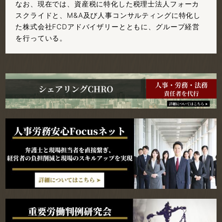
なお、現在では、資産税に特化した税理士法人フォーカ
スクライドと、M&A及び人事コンサルティングに特化し
た株式会社FCDアドバイザリーとともに、グループ経営
を行っている。