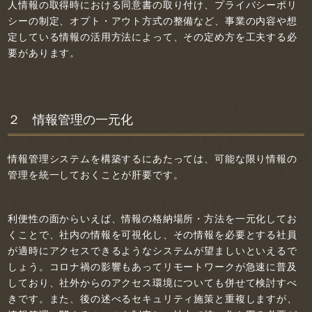
人情報の取得時における同意書の取り付け、プライバシーポリ
シーの制定、オプト・アウト方式の整備など、事業の内容や想
定している情報の活用方法によって、その定め方を工夫する必
要があります。
２ 情報管理の一元化
情報管理システムを構築するにあたっては、可能な限り情報の
管理を統一しておくことが肝要です。
利便性の面からいえば、情報の格納場所・方法を一元化してお
くことで、社内の情報を可視化し、その情報を必要とする社員
が適時にアクセスできるようなシステムが望ましいといえるで
しょう。コロナ禍の影響もあってリモートワークが急速に普及
しており、社外からのアクセス環境についても併せて検討すべ
きです。また、後の述べるセキュリティ施策と重複しますが、