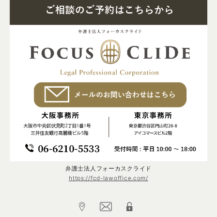
弁護士法人フォーカスクライド
https://fcd-lawoffice.com/