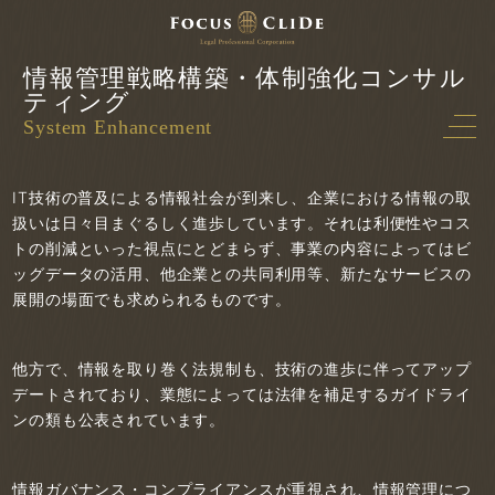
情報管理戦略構築・体制強化コンサル
ティング
System Enhancement
IT技術の普及による情報社会が到来し、企業における情報の取
扱いは日々目まぐるしく進歩しています。それは利便性やコス
トの削減といった視点にとどまらず、事業の内容によってはビ
ッグデータの活用、他企業との共同利用等、新たなサービスの
展開の場面でも求められるものです。
他方で、情報を取り巻く法規制も、技術の進歩に伴ってアップ
デートされており、業態によっては法律を補足するガイドライ
ンの類も公表されています。
情報ガバナンス・コンプライアンスが重視され、情報管理につ