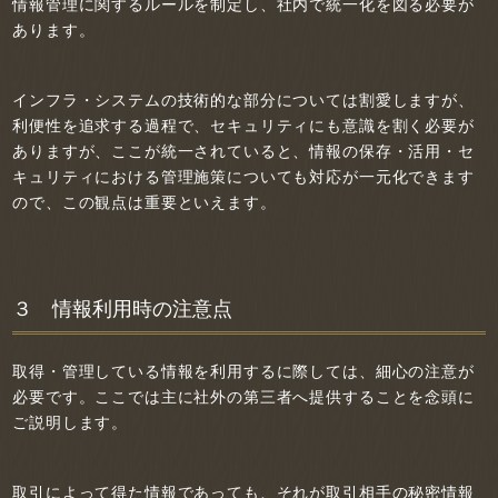
情報管理に関するルールを制定し、社内で統一化を図る必要が
あります。
インフラ・システムの技術的な部分については割愛しますが、
利便性を追求する過程で、セキュリティにも意識を割く必要が
ありますが、ここが統一されていると、情報の保存・活用・セ
キュリティにおける管理施策についても対応が一元化できます
ので、この観点は重要といえます。
３ 情報利用時の注意点
取得・管理している情報を利用するに際しては、細心の注意が
必要です。ここでは主に社外の第三者へ提供することを念頭に
ご説明します。
取引によって得た情報であっても、それが取引相手の秘密情報