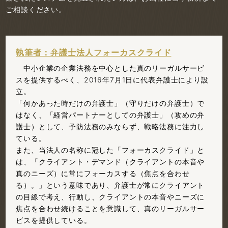
ご相談ください。
執筆者：弁護士法人フォーカスクライド
中小企業の企業法務を中心とした真のリーガルサービ
スを提供するべく、2016年7月1日に代表弁護士により設
立。
「何かあった時だけの弁護士」（守りだけの弁護士）で
はなく、「経営パートナーとしての弁護士」（攻めの弁
護士）として、予防法務のみならず、戦略法務に注力し
ている。
また、当法人の名称に冠した「フォーカスクライド」と
は、「クライアント・デマンド（クライアントの本音や
真のニーズ）に常にフォーカスする（焦点を合わせ
る）。」という意味であり、弁護士が常にクライアント
の目線で考え、行動し、クライアントの本音やニーズに
焦点を合わせ続けることを意識して、真のリーガルサー
ビスを提供している。