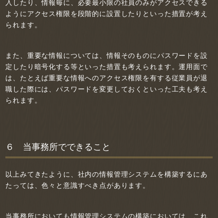
入したり、情報毎に、必要最小限の社員のみがアクセスできる
ようにアクセス権限を段階的に設置したりといった措置が考え
られます。
また、重要な情報については、情報そのものにパスワードを設
定したり暗号化する等といった措置も考えられます。運用面で
は、たとえば重要な情報へのアクセス権限を有する従業員が退
職した際には、パスワードを変更しておくといった工夫も考え
られます。
６ 当事務所でできること
以上みてきたように、社内の情報管理システムを構築するにあ
たっては、色々と意識すべき点があります。
当事務所においても情報管理システムの構築においては、これ