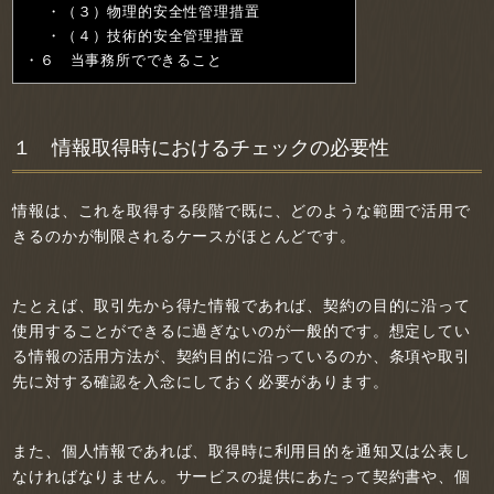
（３）物理的安全性管理措置
（４）技術的安全管理措置
６ 当事務所でできること
１ 情報取得時におけるチェックの必要性
情報は、これを取得する段階で既に、どのような範囲で活用で
きるのかが制限されるケースがほとんどです。
たとえば、取引先から得た情報であれば、契約の目的に沿って
使用することができるに過ぎないのが一般的です。想定してい
る情報の活用方法が、契約目的に沿っているのか、条項や取引
先に対する確認を入念にしておく必要があります。
また、個人情報であれば、取得時に利用目的を通知又は公表し
なければなりません。サービスの提供にあたって契約書や、個