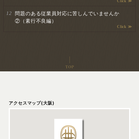
問題のある従業員対応に苦しんでいませんか
②（素行不良編）
アクセスマップ(大阪)