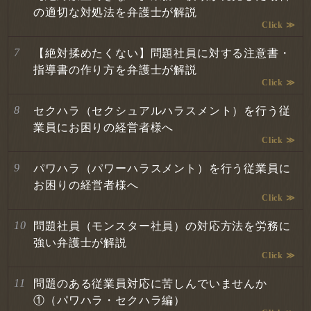
の適切な対処法を弁護士が解説
【絶対揉めたくない】問題社員に対する注意書・
指導書の作り方を弁護士が解説
セクハラ（セクシュアルハラスメント）を行う従
業員にお困りの経営者様へ
パワハラ（パワーハラスメント）を行う従業員に
お困りの経営者様へ
問題社員（モンスター社員）の対応方法を労務に
強い弁護士が解説
問題のある従業員対応に苦しんでいませんか
①（パワハラ・セクハラ編）