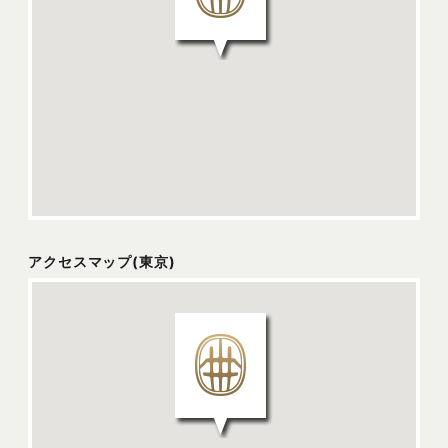
アクセスマップ(東京)