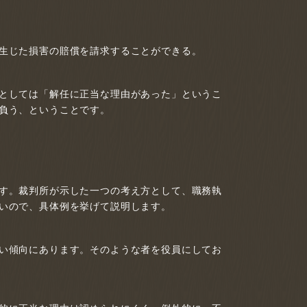
生じた損害の賠償を請求することができる。
としては「解任に正当な理由があった」というこ
負う、ということです。
す。裁判所が示した一つの考え方として、職務執
いので、具体例を挙げて説明します。
い傾向にあります。そのような者を役員にしてお