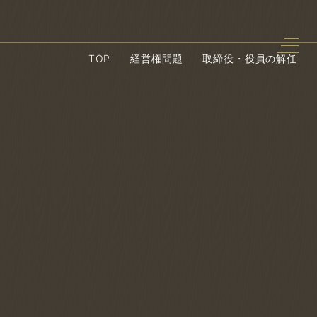
TOP
経営権問題
取締役・役員の解任