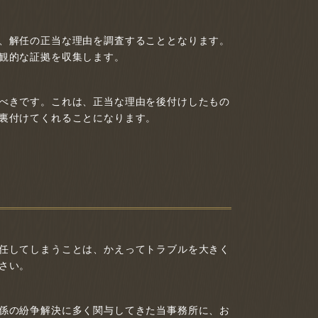
、解任の正当な理由を調査することとなります。
観的な証拠を収集します。
べきです。これは、正当な理由を後付けしたもの
裏付けてくれることになります。
任してしまうことは、かえってトラブルを大きく
さい。
係の紛争解決に多く関与してきた当事務所に、お