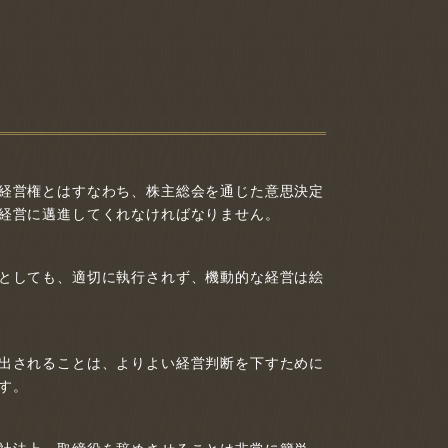
経営権とはすなわち、株主総会を通じた意思決定
経営に邁進してくれなければなりません。
としても、適切に執行されず、機動的な経営は絵
出されることは、よりよい経営判断を下すために
す。