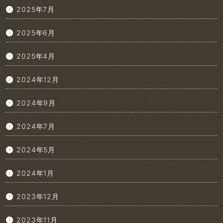
2025年7月
2025年6月
2025年4月
2024年12月
2024年9月
2024年7月
2024年5月
2024年1月
2023年12月
2023年11月