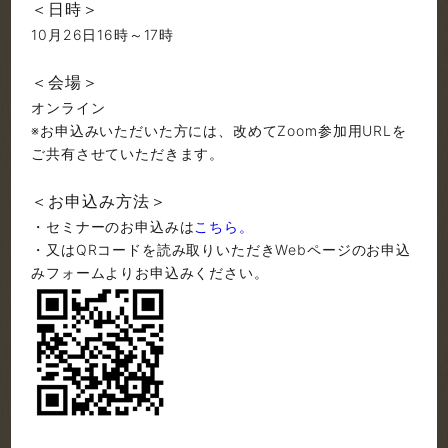
＜日時＞
10月26日16時～17時
＜会場＞
オンライン
※お申込みいただいた方には、改めてZoom参加用URLを
ご共有させていただきます。
＜お申込み方法＞
・セミナーのお申込みは
こちら。
・又はQRコードを読み取りいただきWebページのお申込
みフォームよりお申込みください。