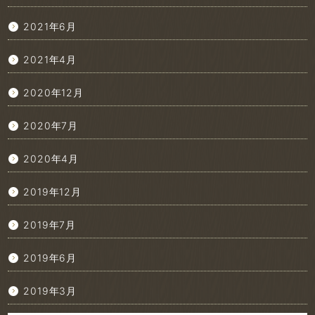
2021年6月
2021年4月
2020年12月
2020年7月
2020年4月
2019年12月
2019年7月
2019年6月
2019年3月