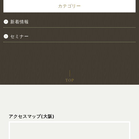
カテゴリー
新着情報
セミナー
アクセスマップ(大阪)