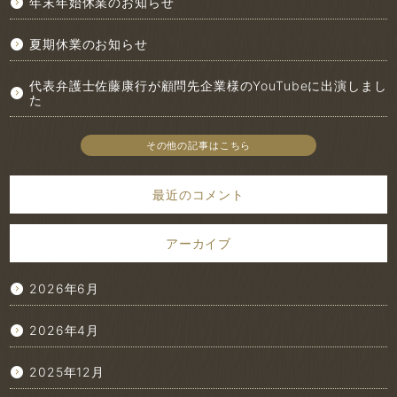
年末年始休業のお知らせ
夏期休業のお知らせ
代表弁護士佐藤康行が顧問先企業様のYouTubeに出演しまし
た
その他の記事はこちら
最近のコメント
アーカイブ
2026年6月
2026年4月
2025年12月