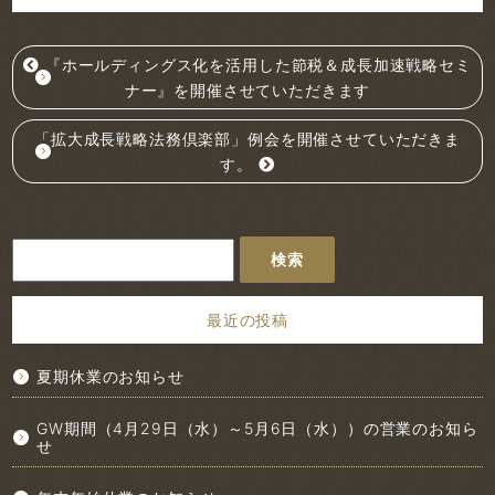
『ホールディングス化を活用した節税＆成長加速戦略セミ
ナー』を開催させていただきます
「拡大成長戦略法務倶楽部」例会を開催させていただきま
す。
検
索:
最近の投稿
夏期休業のお知らせ
GW期間（4月29日（水）～5月6日（水））の営業のお知ら
せ