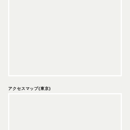
アクセスマップ(東京)