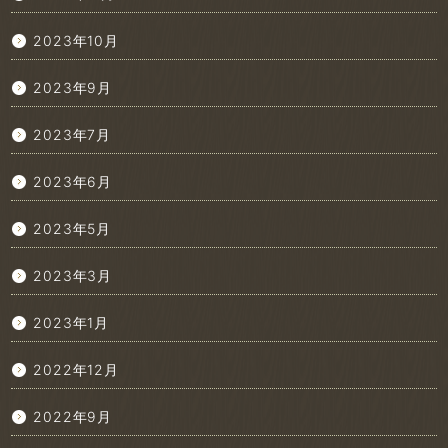
2023年10月
2023年9月
2023年7月
2023年6月
2023年5月
2023年3月
2023年1月
2022年12月
2022年9月