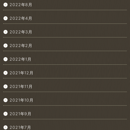
2022年8月
2022年4月
2022年3月
2022年2月
2022年1月
2021年12月
2021年11月
2021年10月
2021年9月
2021年7月