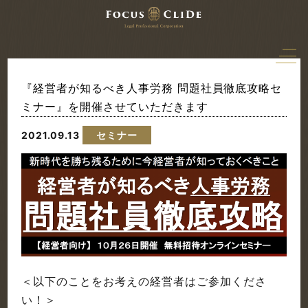
『経営者が知るべき人事労務 問題社員徹底攻略セ
ミナー』を開催させていただきます
2021.09.13
セミナー
＜以下のことをお考えの経営者はご参加くださ
い！＞