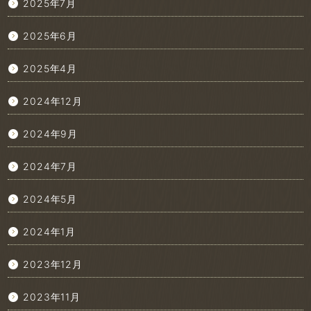
2025年7月
2025年6月
2025年4月
2024年12月
2024年9月
2024年7月
2024年5月
2024年1月
2023年12月
2023年11月