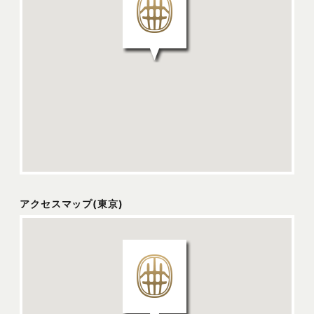
アクセスマップ(東京)