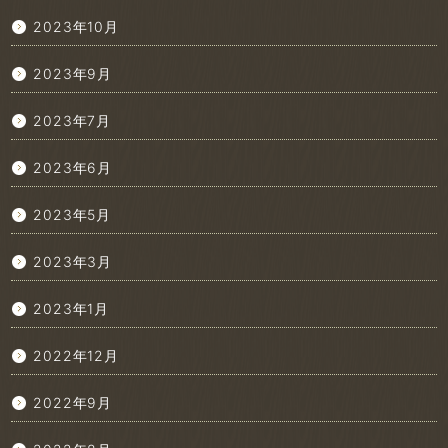
2023年10月
2023年9月
2023年7月
2023年6月
2023年5月
2023年3月
2023年1月
2022年12月
2022年9月