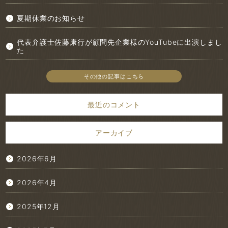
夏期休業のお知らせ
代表弁護士佐藤康行が顧問先企業様のYouTubeに出演しまし
た
その他の記事はこちら
最近のコメント
アーカイブ
2026年6月
2026年4月
2025年12月