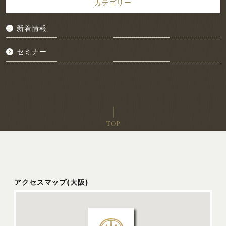
カテゴリー
新着情報
セミナー
アクセスマップ(大阪)