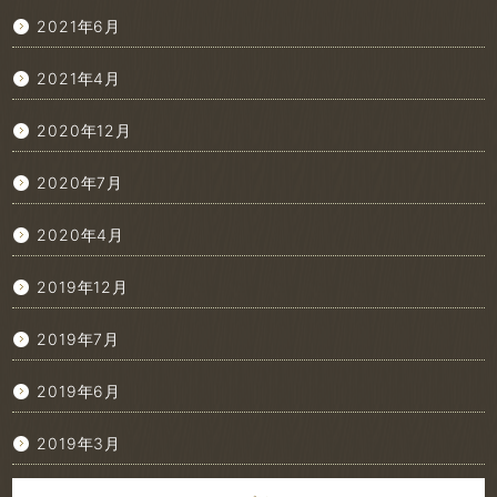
2021年6月
2021年4月
2020年12月
2020年7月
2020年4月
2019年12月
2019年7月
2019年6月
2019年3月