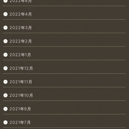
2022年8月
2022年4月
2022年3月
2022年2月
2022年1月
2021年12月
2021年11月
2021年10月
2021年9月
2021年7月